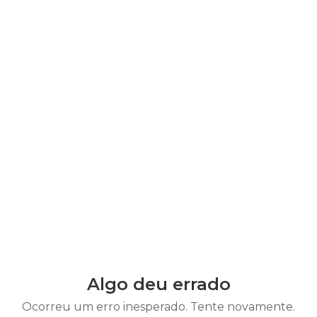
Algo deu errado
Ocorreu um erro inesperado. Tente novamente.