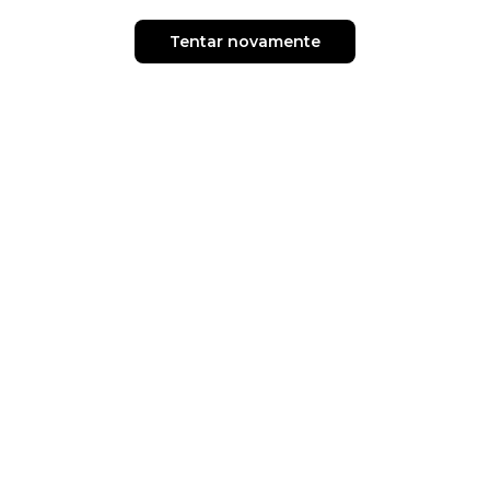
Tentar novamente