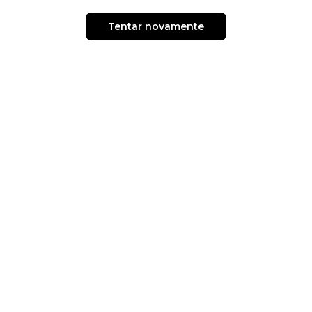
Tentar novamente