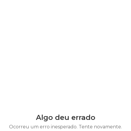
Algo deu errado
Ocorreu um erro inesperado. Tente novamente.