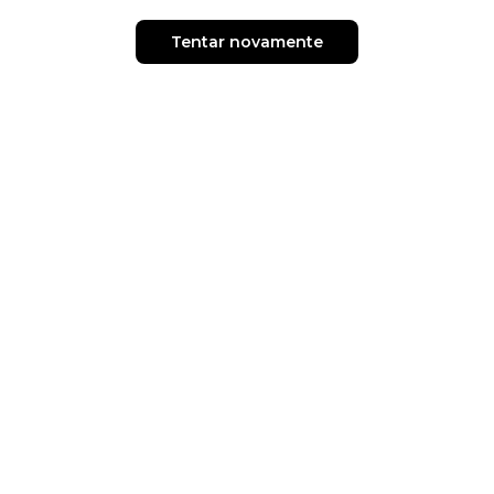
Tentar novamente