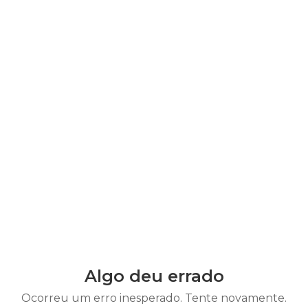
Algo deu errado
Ocorreu um erro inesperado. Tente novamente.