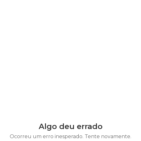
Algo deu errado
Ocorreu um erro inesperado. Tente novamente.