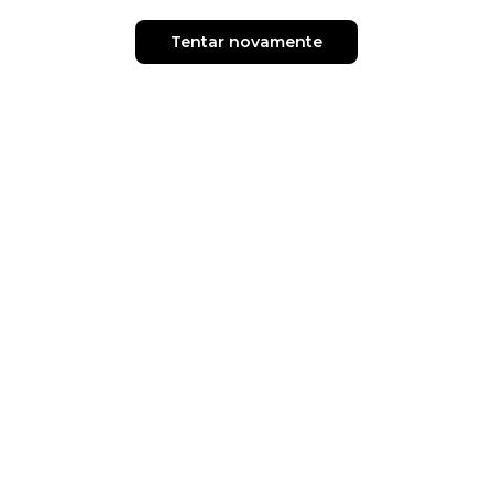
Tentar novamente