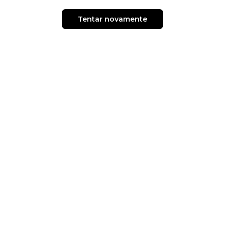
Tentar novamente