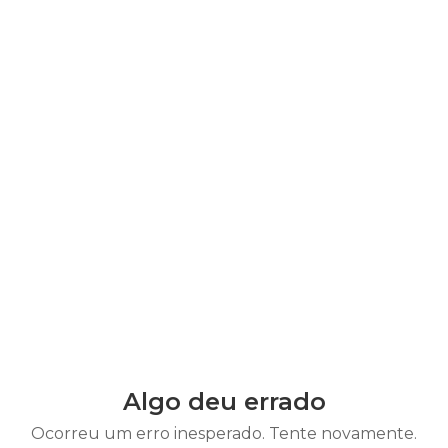
Algo deu errado
Ocorreu um erro inesperado. Tente novamente.