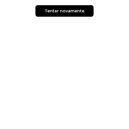
Tentar novamente