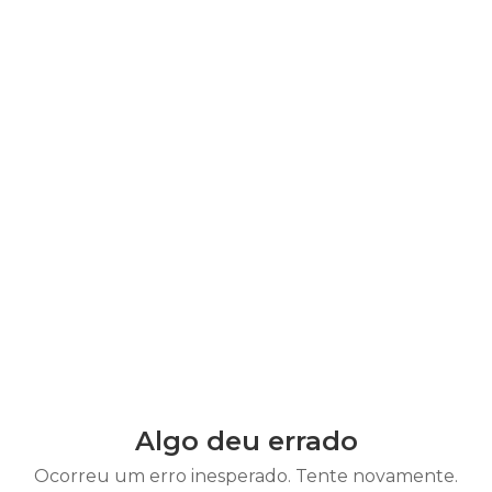
Algo deu errado
Ocorreu um erro inesperado. Tente novamente.