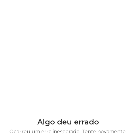
Algo deu errado
Ocorreu um erro inesperado. Tente novamente.