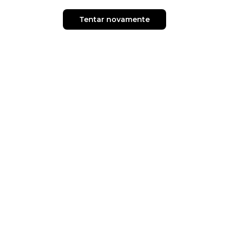
Tentar novamente