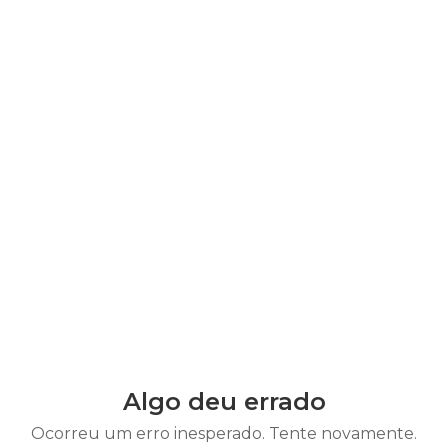
Algo deu errado
Ocorreu um erro inesperado. Tente novamente.