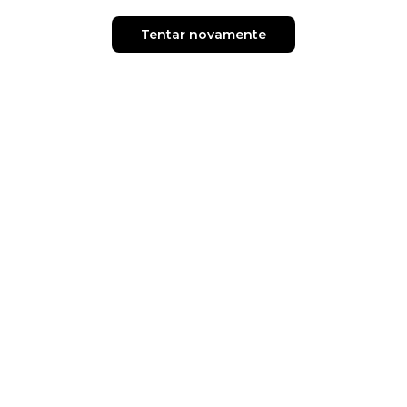
Tentar novamente