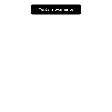
Tentar novamente