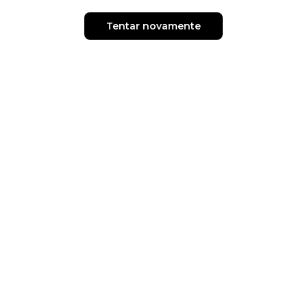
Tentar novamente