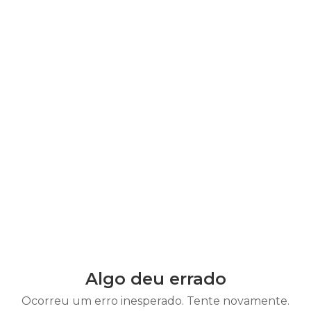
Algo deu errado
Ocorreu um erro inesperado. Tente novamente.