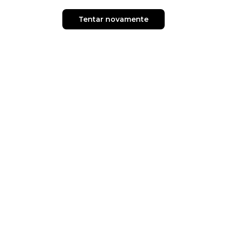
Tentar novamente