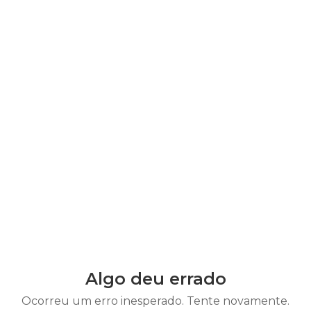
Algo deu errado
Ocorreu um erro inesperado. Tente novamente.