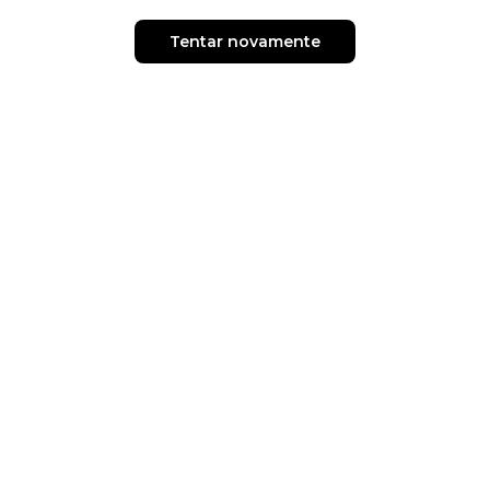
Tentar novamente