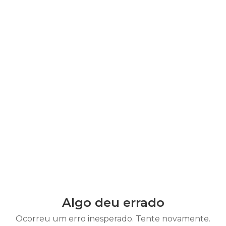
Algo deu errado
Ocorreu um erro inesperado. Tente novamente.