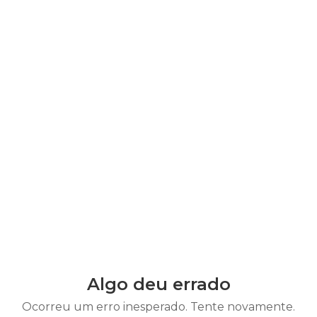
Algo deu errado
Ocorreu um erro inesperado. Tente novamente.