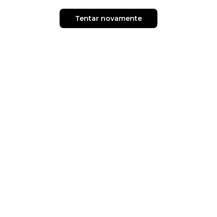
Tentar novamente