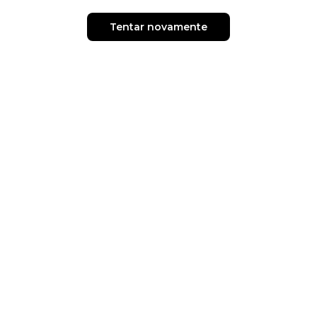
Tentar novamente