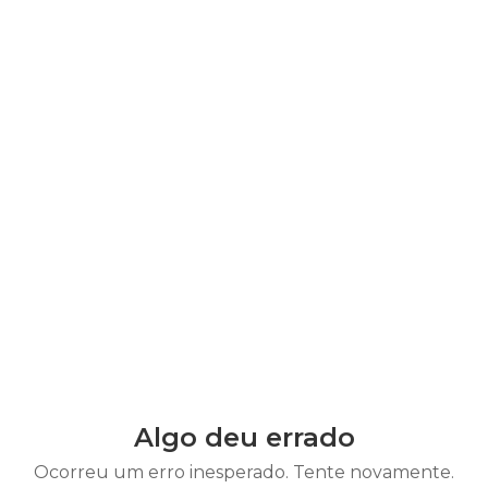
Algo deu errado
Ocorreu um erro inesperado. Tente novamente.