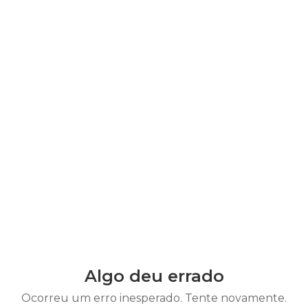
Algo deu errado
Ocorreu um erro inesperado. Tente novamente.