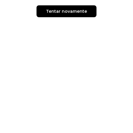
Tentar novamente