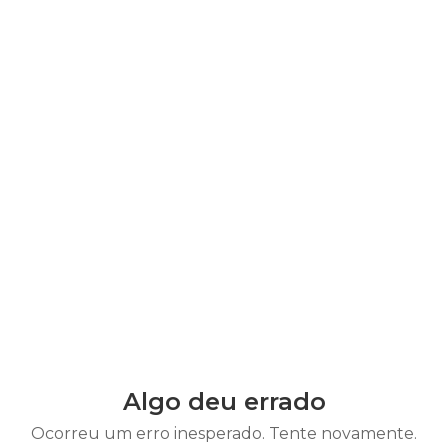
Algo deu errado
Ocorreu um erro inesperado. Tente novamente.