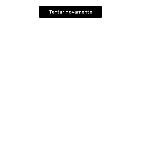
Tentar novamente