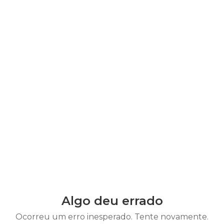
Algo deu errado
Ocorreu um erro inesperado. Tente novamente.