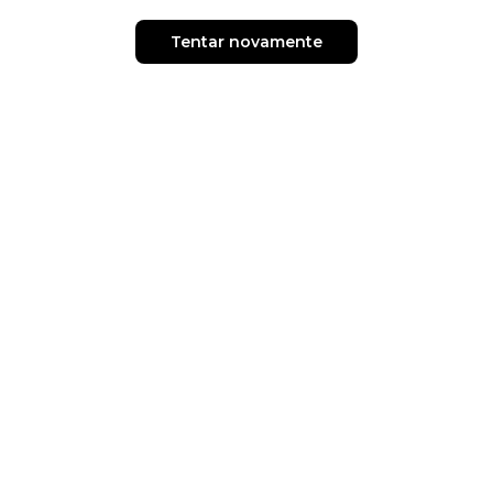
Tentar novamente