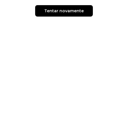
Tentar novamente