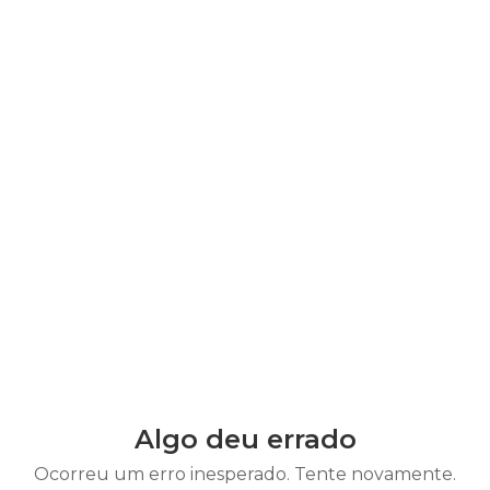
Algo deu errado
Ocorreu um erro inesperado. Tente novamente.