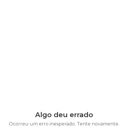
Algo deu errado
Ocorreu um erro inesperado. Tente novamente.