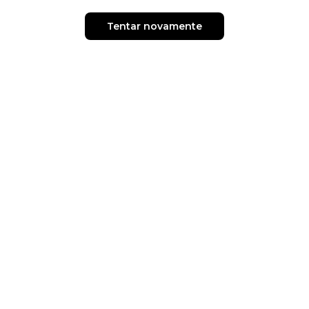
Tentar novamente