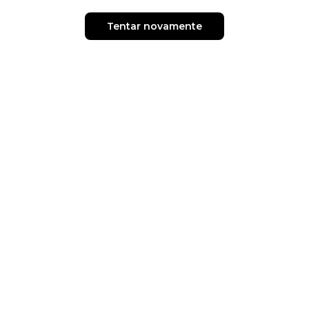
Tentar novamente