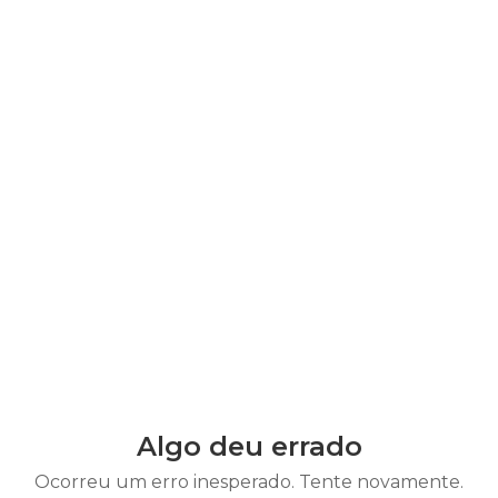
Algo deu errado
Ocorreu um erro inesperado. Tente novamente.