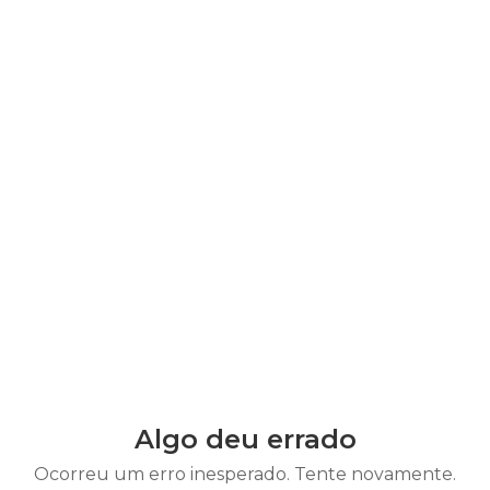
Algo deu errado
Ocorreu um erro inesperado. Tente novamente.