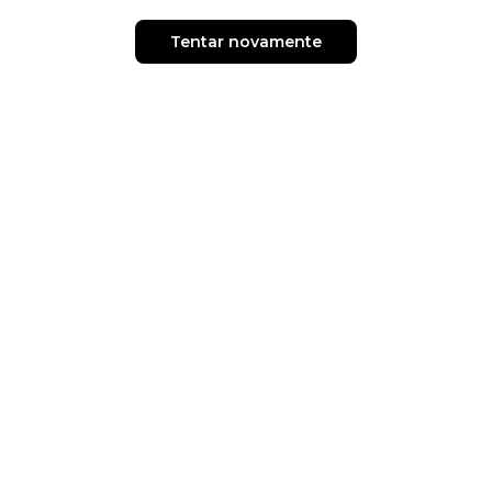
Tentar novamente