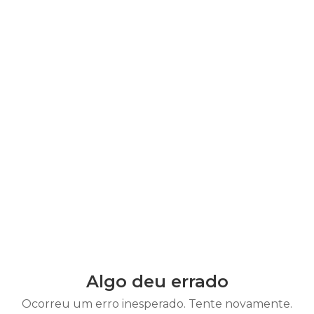
Algo deu errado
Ocorreu um erro inesperado. Tente novamente.