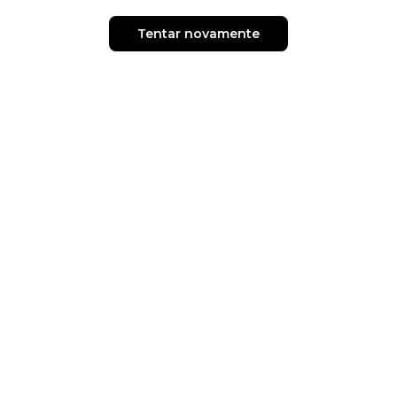
Tentar novamente