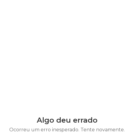
Algo deu errado
Ocorreu um erro inesperado. Tente novamente.