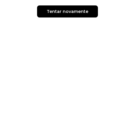
Tentar novamente