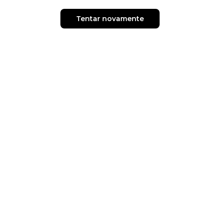
Tentar novamente