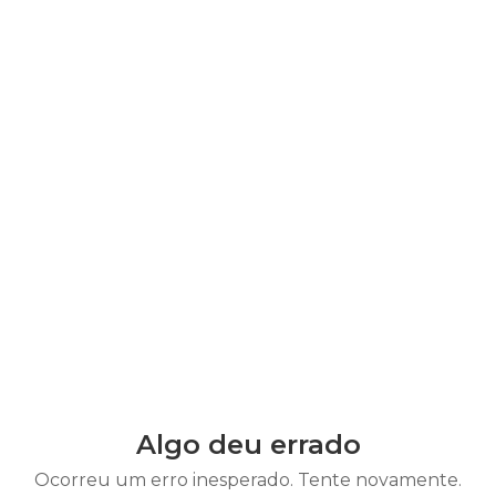
Algo deu errado
Ocorreu um erro inesperado. Tente novamente.