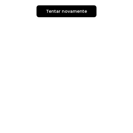
Tentar novamente