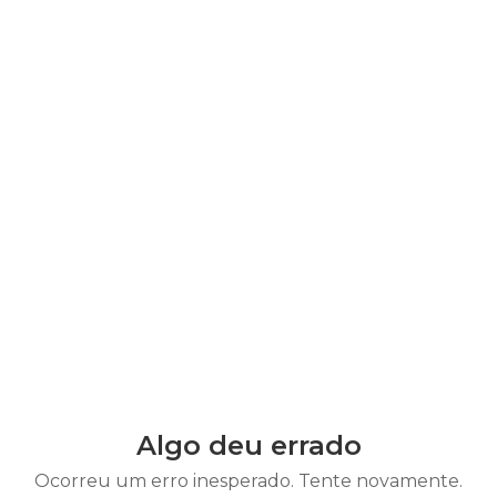
Algo deu errado
Ocorreu um erro inesperado. Tente novamente.