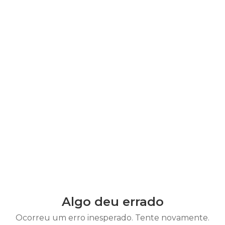
Algo deu errado
Ocorreu um erro inesperado. Tente novamente.