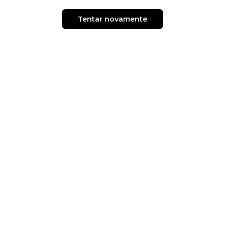
Tentar novamente