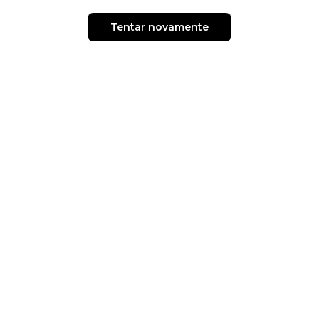
Tentar novamente