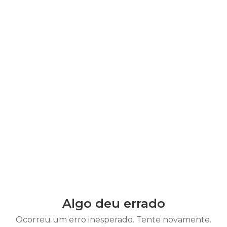
Algo deu errado
Ocorreu um erro inesperado. Tente novamente.