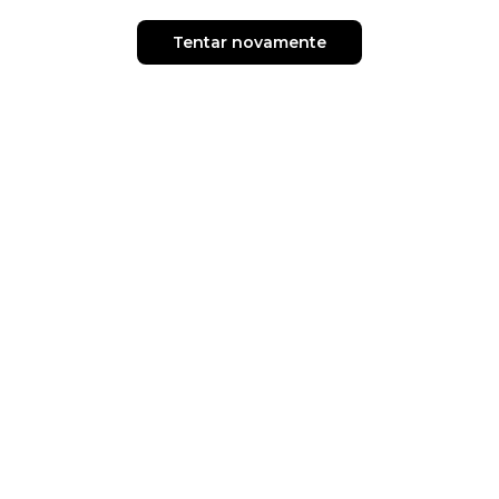
Tentar novamente