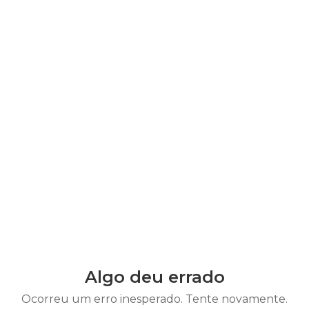
Algo deu errado
Ocorreu um erro inesperado. Tente novamente.