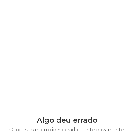
Algo deu errado
Ocorreu um erro inesperado. Tente novamente.