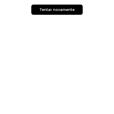
Tentar novamente