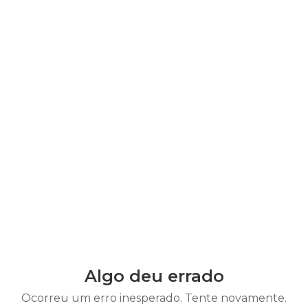
Algo deu errado
Ocorreu um erro inesperado. Tente novamente.