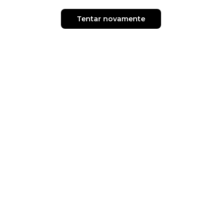
Tentar novamente