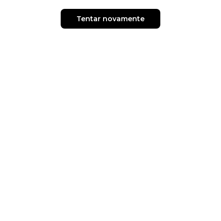
Tentar novamente