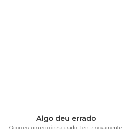
Algo deu errado
Ocorreu um erro inesperado. Tente novamente.