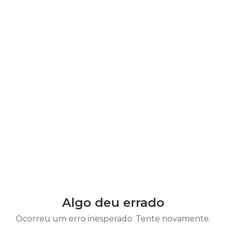
Algo deu errado
Ocorreu um erro inesperado. Tente novamente.