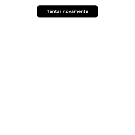
Tentar novamente