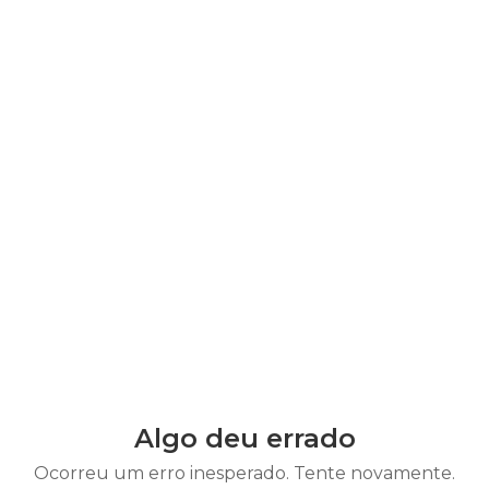
Algo deu errado
Ocorreu um erro inesperado. Tente novamente.