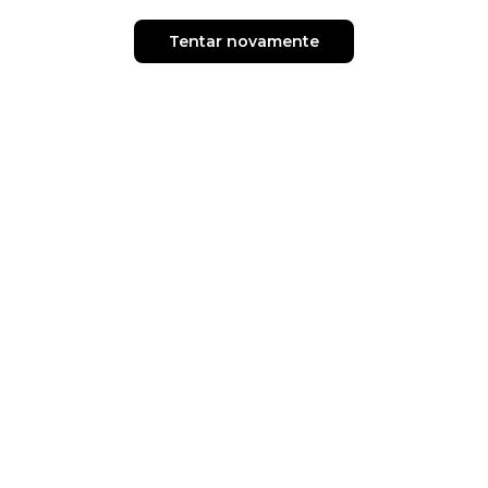
Tentar novamente