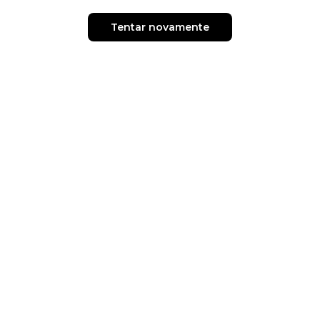
Tentar novamente