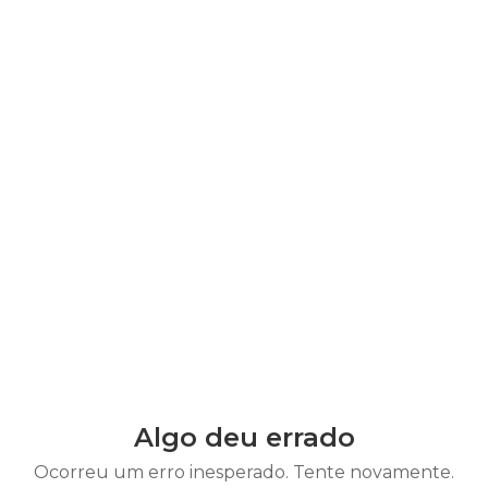
Algo deu errado
Ocorreu um erro inesperado. Tente novamente.