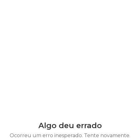
Algo deu errado
Ocorreu um erro inesperado. Tente novamente.