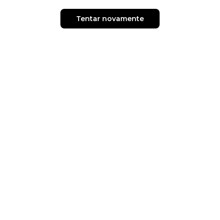
Tentar novamente