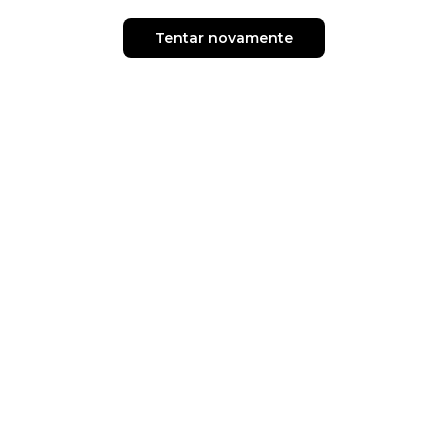
Tentar novamente