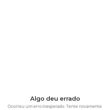
Algo deu errado
Ocorreu um erro inesperado. Tente novamente.