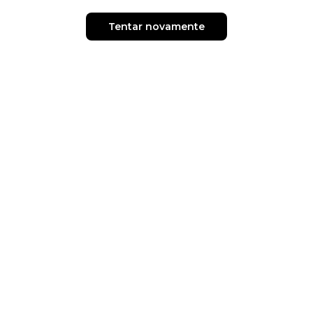
Tentar novamente