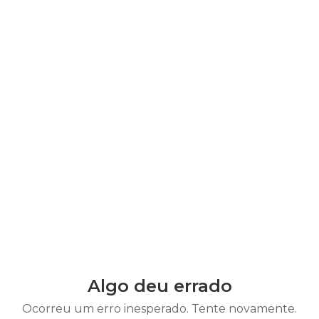
Algo deu errado
Ocorreu um erro inesperado. Tente novamente.