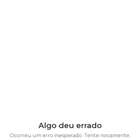
Algo deu errado
Ocorreu um erro inesperado. Tente novamente.