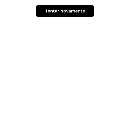
Tentar novamente