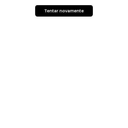
Tentar novamente