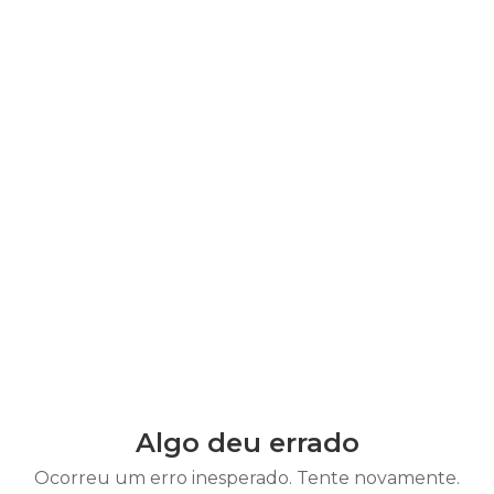
Algo deu errado
Ocorreu um erro inesperado. Tente novamente.