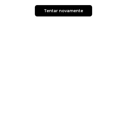
Tentar novamente