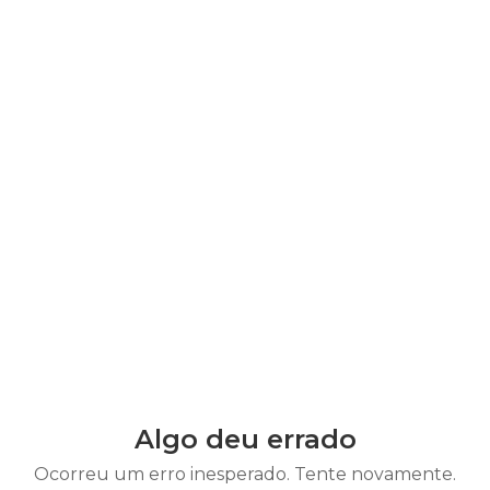
Algo deu errado
Ocorreu um erro inesperado. Tente novamente.