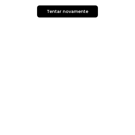
Tentar novamente