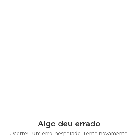
Algo deu errado
Ocorreu um erro inesperado. Tente novamente.