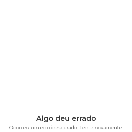
Algo deu errado
Ocorreu um erro inesperado. Tente novamente.