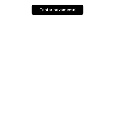
Tentar novamente