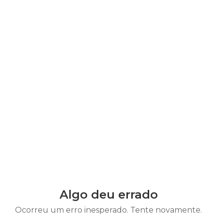
Algo deu errado
Ocorreu um erro inesperado. Tente novamente.