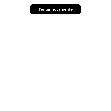
Tentar novamente