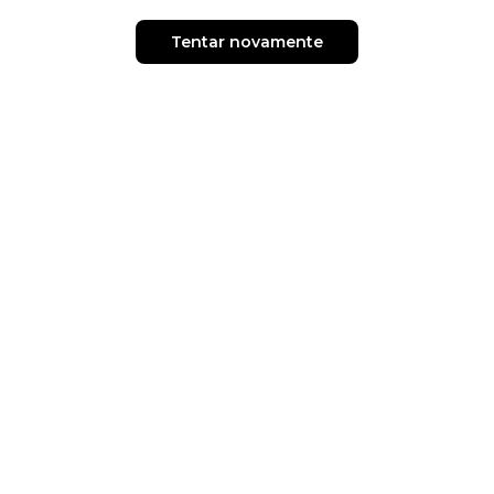
Tentar novamente