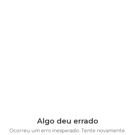
Algo deu errado
Ocorreu um erro inesperado. Tente novamente.