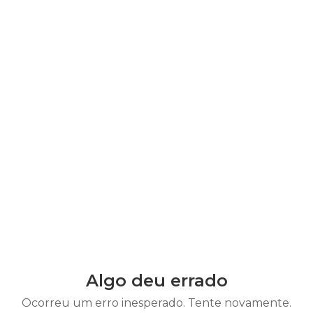
Algo deu errado
Ocorreu um erro inesperado. Tente novamente.