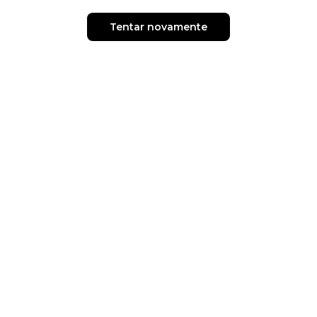
Tentar novamente