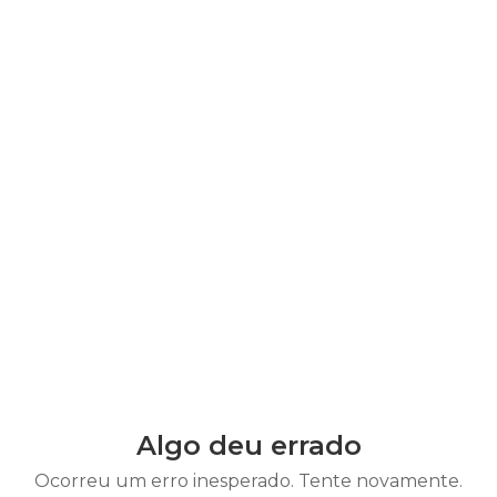
Algo deu errado
Ocorreu um erro inesperado. Tente novamente.