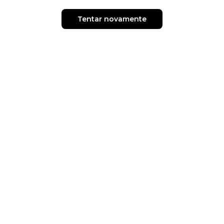
Tentar novamente