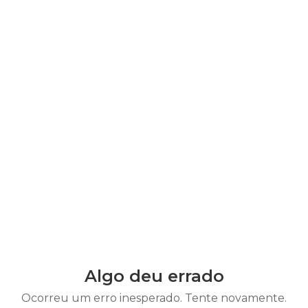
Algo deu errado
Ocorreu um erro inesperado. Tente novamente.