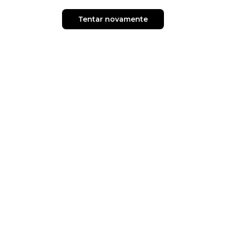
Tentar novamente