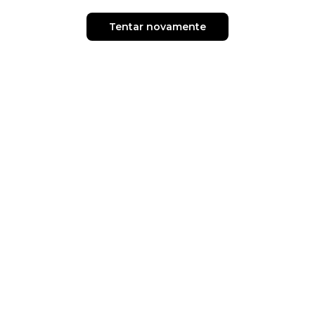
Tentar novamente