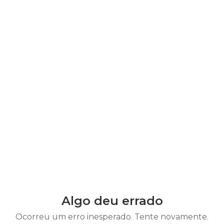
Algo deu errado
Ocorreu um erro inesperado. Tente novamente.