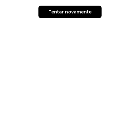
Tentar novamente