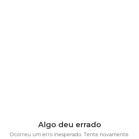
Algo deu errado
Ocorreu um erro inesperado. Tente novamente.