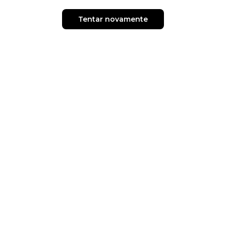
Tentar novamente