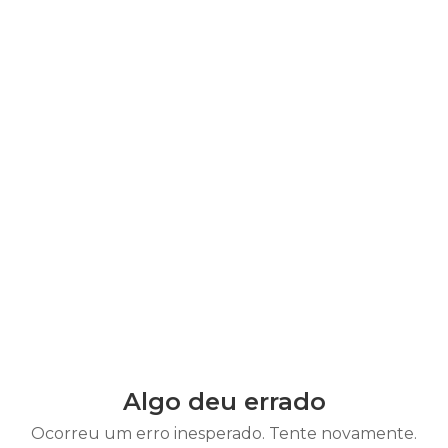
Algo deu errado
Ocorreu um erro inesperado. Tente novamente.